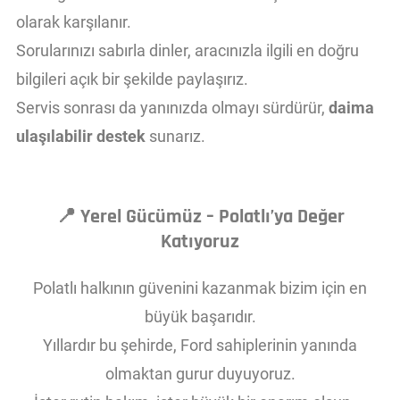
olarak karşılanır.
Sorularınızı sabırla dinler, aracınızla ilgili en doğru
bilgileri açık bir şekilde paylaşırız.
Servis sonrası da yanınızda olmayı sürdürür,
daima
ulaşılabilir destek
sunarız.
📍
Yerel Gücümüz – Polatlı’ya Değer
Katıyoruz
Polatlı halkının güvenini kazanmak bizim için en
büyük başarıdır.
Yıllardır bu şehirde, Ford sahiplerinin yanında
olmaktan gurur duyuyoruz.