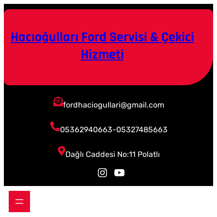
Hacıoğulları Ford Servisi & Çekici
Hizmeti
fordhaciogullari@gmail.com
05362940663-05327485663
Dağlı Caddesi No:11 Polatlı