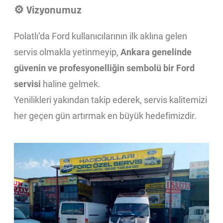
⚙️
Vizyonumuz
Polatlı’da Ford kullanıcılarının ilk aklına gelen
servis olmakla yetinmeyip,
Ankara genelinde
güvenin ve profesyonelliğin sembolü bir Ford
servisi
haline gelmek.
Yenilikleri yakından takip ederek, servis kalitemizi
her geçen gün artırmak en büyük hedefimizdir.