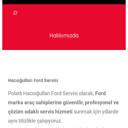
Hakkımızda
Hacıoğulları Ford Servisi
Polatlı Hacıoğulları Ford Servisi olarak,
Ford
marka araç sahiplerine güvenilir, profesyonel ve
çözüm odaklı servis hizmeti
sunmak için yıllardır
aynı titizlikle çalışıyoruz.