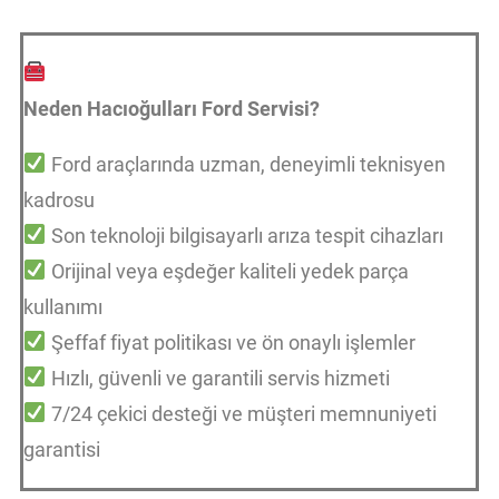
Neden Hacıoğulları Ford Servisi?
Ford araçlarında uzman, deneyimli teknisyen
kadrosu
Son teknoloji bilgisayarlı arıza tespit cihazları
Orijinal veya eşdeğer kaliteli yedek parça
kullanımı
Şeffaf fiyat politikası ve ön onaylı işlemler
Hızlı, güvenli ve garantili servis hizmeti
7/24 çekici desteği ve müşteri memnuniyeti
garantisi